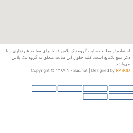
از مطالب سایت گروه نیک پلاس فقط برای مقاصد غیرتجاری و با
بلامانع است. کلیه حقوق این سایت متعلق به گروه نیک پلاس
Copyright © ۱۳۹۷ Nikplus.net | Designed b