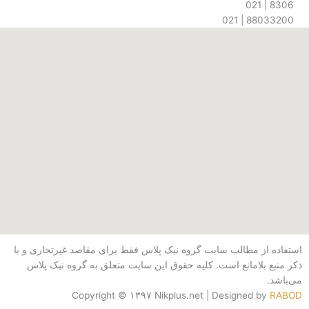
s
88033
از مطالب سایت گروه نیک پلاس فقط برای مقاصد غیرتجاری و با
بلامانع است. کلیه حقوق این سایت متعلق به گروه نیک پلاس
Copyright © ۱۳۹۷ Nikplus.net | Designed b