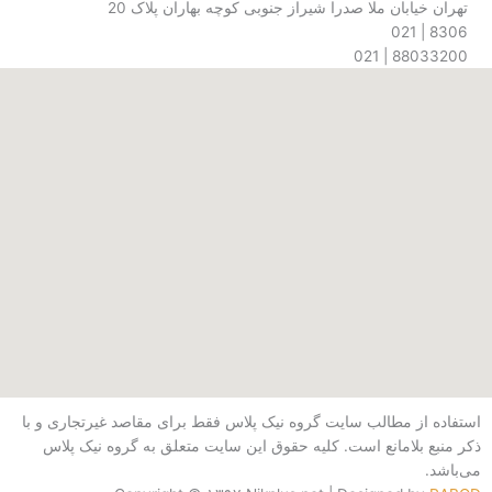
یابان ملا صدرا شیراز جنوبی کوچه بهاران پلاک 20
s
88033
از مطالب سایت گروه نیک پلاس فقط برای مقاصد غیرتجاری و با
بلامانع است. کلیه حقوق این سایت متعلق به گروه نیک پلاس