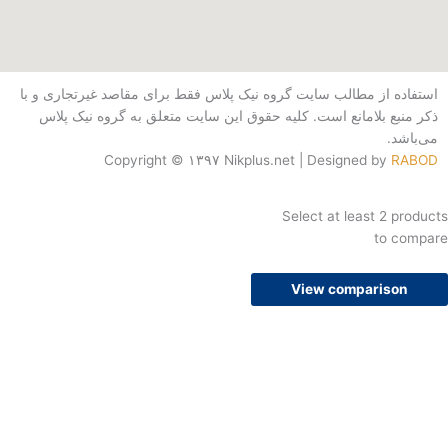
از مطالب سایت گروه نیک پلاس فقط برای مقاصد غیرتجاری و با
بلامانع است. کلیه حقوق این سایت متعلق به گروه نیک پلاس
Copyright © ۱۳۹۷ Nikplus.net | Designed b
Select at least 
t
View compari